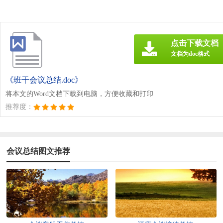
点击下载文档
文档为doc格式
《班干会议总结.doc》
将本文的Word文档下载到电脑，方便收藏和打印
推荐度：
会议总结图文推荐