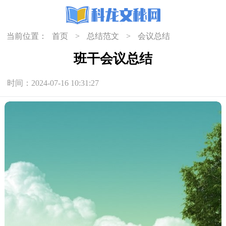
当前位置：
首页
>
总结范文
>
会议总结
班干会议总结
时间：2024-07-16 10:31:27