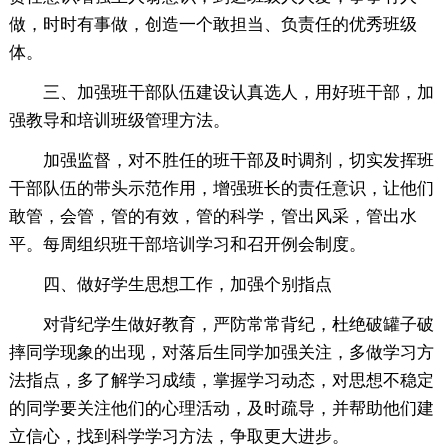
做，时时有事做，创造一个敢担当、负责任的优秀班级
体。
三、加强班干部队伍建设认真选人，用好班干部，加
强教导和培训班级管理方法。
加强监督，对不胜任的班干部及时调剂，切实发挥班
干部队伍的带头示范作用，增强班长的责任意识，让他们
敢管，会管，管的有效，管的科学，管出风采，管出水
平。每周组织班干部培训学习和召开例会制度。
四、做好学生思想工作，加强个别指点
对背纪学生做好教育，严防常常背纪，杜绝破罐子破
摔同学现象的出现，对落后生同学加强关注，多做学习方
法指点，多了解学习成绩，掌握学习动态，对思想不稳定
的同学要关注他们的心理活动，及时疏导，并帮助他们建
立信心，找到科学学习方法，争取更大进步。