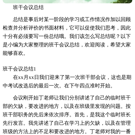
班干会议总结
总结是事后对某一阶段的学习或工作情况作加以回顾
检查并分析评价的书面材料，它可以促使我们思考，因此
十分有必须要写一份总结哦。我们该怎么写总结呢？以下
是小编为大家整理的班干会议总结，欢迎阅读，希望大家
能够喜欢。
班干会议总结1
在xx月xx日我们迎来了第一次班干部会议，这也是期
中考试改选后的最后一次。在下午四点准时开始。
会议刚开始丁老师让我们分别讲述了自己的临时班干
部的欠缺，要改进的地方，以及在班级里发现的问题。按
班干部职务的先后来依次排序。首先，是我这个临时班长
先行发言。我先讲述了自己在学习上的欠缺，以及在管理
班级的方法上的不足和要改进的地方。丁老师对我的一番