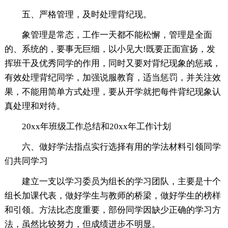
五、严格管理，及时处理背纪现。
象管理是常态，工作一天都不能松懈，管理是全面
的、系统的，要事无巨细，以小见大!既要正面宣扬，发
挥班干及优秀同学的作用，同时又要对背纪现象的惩戒，
有效处理背纪同学，加强说服教育，适当惩罚，并关注效
果，不能用简单方式处理，要从开学就把每件背纪现象认
真处理和对待。
20xx年班级工作总结和20xx年工作计划
六、做好学法指点实行选择有用的学法材料引领同学
们共同学习
建立一支以学习委员为组长的学习团队，主要是十个
组长加课代表，做好学生与教师的桥梁，做好学生的榜样
和引领。方法比态度重要，部份同学因缺少正确的学习方
法，虽然比较努力，但成绩进步不明显。