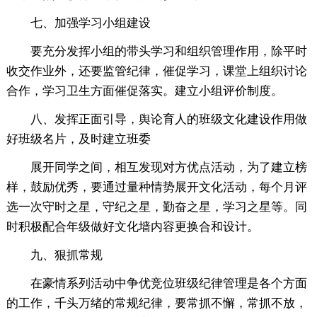
七、加强学习小组建设
要充分发挥小组的带头学习和组织管理作用，除平时
收交作业外，还要监管纪律，催促学习，课堂上组织讨论
合作，学习卫生方面催促落实。建立小组评价制度。
八、发挥正面引导，舆论育人的班级文化建设作用做
好班级名片，及时建立班委
展开同学之间，相互发现对方优点活动，为了建立榜
样，鼓励优秀，要通过量种情势展开文化活动，每个月评
选一次守时之星，守纪之星，勤奋之星，学习之星等。同
时积极配合年级做好文化墙内容更换合和设计。
九、狠抓常规
在豪情系列活动中争优竞位班级纪律管理是各个方面
的工作，千头万绪的常规纪律，要常抓不懈，常抓不放，