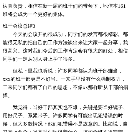
认真负责，相信在新一届的班干们的带领下，地信本161
班将会成为一个更好的集体。
班干会议总结3
今天的会议开的很成功，同学们的发言都很精彩。都
能很无私的把自己的工作方法谈出来让大家一起分享，我
很高兴。这对我们今后的工作肯定会有很大的好处，相信
同学们一定从别人身上学了很多。
但私下里我也听说：许多同学都认为班干部难当，
xxx的班干部更是不好当。一来手里没有什么强制权力，
二来同学们都有了自己的思想，不像xx那样听从干部的指
挥。
我觉得，当好干部其实也不难，关键是要当好镜子、
用好尺子、系紧带子。许多同学有可能出现犯错误的时
候，但大多数情况下他们犯错误不是故意的。比如说，自