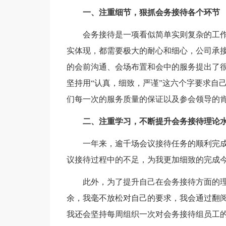
一、注重细节，狠抓会务接待各个环节
会务接待是一项看似简单实则复杂的工作
实体现，都需要极大的耐心和细心，公司承
的会前沟通、会场布置和会中的服务提出了
坚持用“认真，细致，严谨”这六个字要求自
们每一次的服务质量的保证以及参会领导的
二、注重学习，不断提升会务接待理论
一年来，逾千场会议接待任务的顺利完
议接待过程中的不足，为我更加细致的完成
此外，为了提升自己在会务接待方面的
余，我毫不放松对自己的要求，我会通过翻
我还会坚持每周组织一次对会务接待组员工