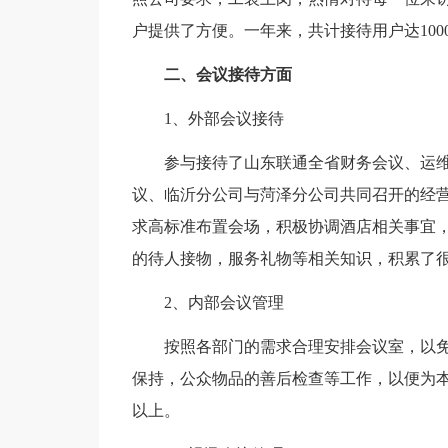
户提供了方便。一年来，共计接待用户达100
二、会议接待方面
1、外部会议接待
参与接待了山东联通全省财务会议、运
议、临沂分公司与菏泽分公司共同召开的经
求高标准布置会场，积极协调酒店相关事宜
的待人接物，服务礼物等相关知识，积累了
2、内部会议管理
按照各部门的需求合理安排会议室，以
保持，公众物品的善后检查等工作，以便为本
以上。