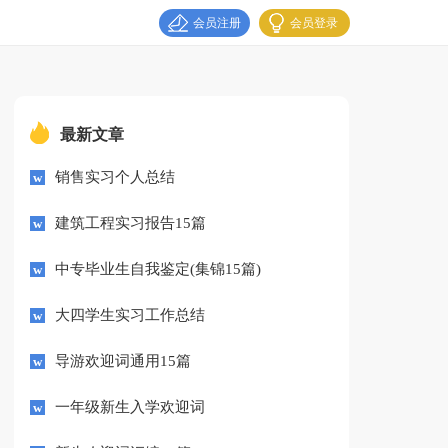
会员注册
会员登录
最新文章
销售实习个人总结
建筑工程实习报告15篇
中专毕业生自我鉴定(集锦15篇)
大四学生实习工作总结
导游欢迎词通用15篇
一年级新生入学欢迎词