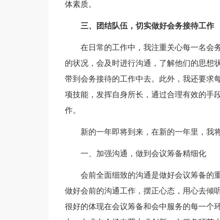
体素质。
三、团结队伍，切实做好会务接待工作
在日常的工作中，我注重关心每一名会
的状况，会及时进行沟通，了解他们的思想
带到会务接待的工作中去。此外，我还要求
项技能，发挥自身所长，通过合理有效的手
作。
新的一年即将到来，在新的一年里，我
一、加强沟通，做到会议筹备精细化
会前全面细致的沟通是做好会议筹备的
做好会前的沟通工作，摆正心态，用心去倾
很好的体现在会议筹备和会中服务的每一个