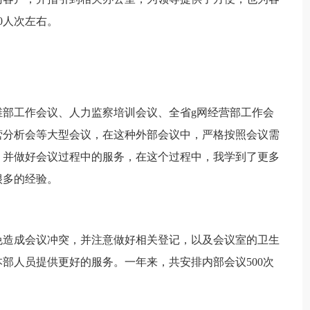
0人次左右。
维部工作会议、人力监察培训会议、全省g网经营部工作会
营分析会等大型会议，在这种外部会议中，严格按照会议需
，并做好会议过程中的服务，在这个过程中，我学到了更多
很多的经验。
免造成会议冲突，并注意做好相关登记，以及会议室的卫生
部人员提供更好的服务。一年来，共安排内部会议500次