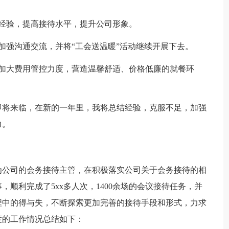
经验，提高接待水平，提升公司形象。
加强沟通交流，并将“工会送温暖”活动继续开展下去。
，加大费用管控力度，营造温馨舒适、价格低廉的就餐环
年即将来临，在新的一年里，我将总结经验，克服不足，加强
力。
为公司的会务接待主管，在积极落实公司关于会务接待的相
顺利完成了5xx多人次，1400余场的会议接待任务，并
程中的得与失，不断探索更加完善的接待手段和形式，力求
度的工作情况总结如下：