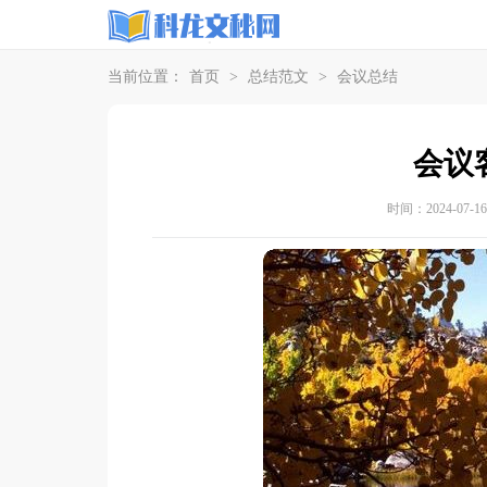
当前位置：
首页
>
总结范文
>
会议总结
会议
时间：2024-07-16 