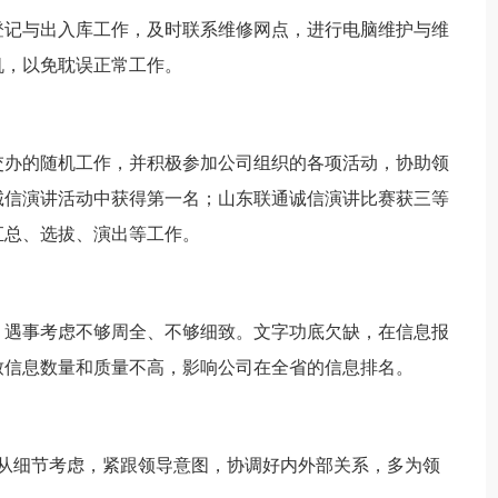
登记与出入库工作，及时联系维修网点，进行电脑维护与维
机，以免耽误正常工作。
交办的随机工作，并积极参加公司组织的各项活动，协助领
诚信演讲活动中获得第一名；山东联通诚信演讲比赛获三等
汇总、选拔、演出等工作。
，遇事考虑不够周全、不够细致。文字功底欠缺，在信息报
致信息数量和质量不高，影响公司在全省的信息排名。
多从细节考虑，紧跟领导意图，协调好内外部关系，多为领