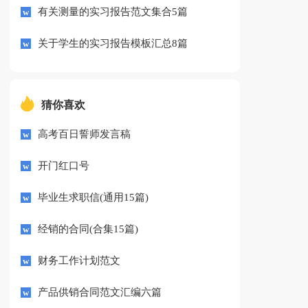
有关测量的实习报告范文集合5篇
关于学生的实习报告模板汇总8篇
猜你喜欢
高考百日誓师发言稿
开门红口号
毕业生求职信(通用15篇)
经销的合同(合集15篇)
财务工作计划范文
产品供销合同范文汇编六篇