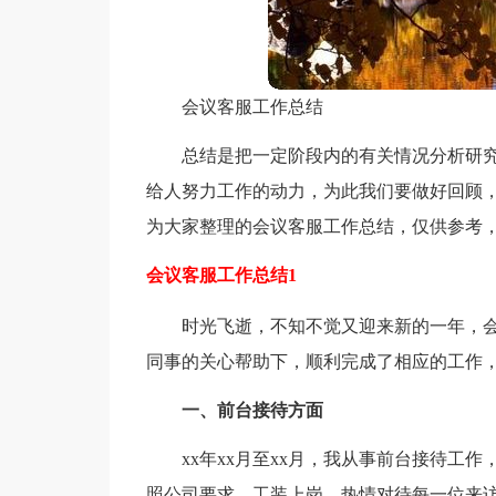
会议客服工作总结
总结是把一定阶段内的有关情况分析研
给人努力工作的动力，为此我们要做好回顾
为大家整理的会议客服工作总结，仅供参考
会议客服工作总结1
时光飞逝，不知不觉又迎来新的一年，会
同事的关心帮助下，顺利完成了相应的工作，
一、前台接待方面
xx年xx月至xx月，我从事前台接待工
照公司要求，工装上岗，热情对待每一位来