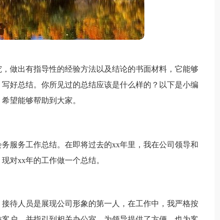
究，做出有指导性的经验方法以及结论的书面材料，它能够
，写好总结。你所见过的总结应该是什么样的？以下是小编
，希望能够帮助到大家。
务服务工作总结。在即将过去的xx年里，我在公司领导和
现对xx年的工作做一个总结。
作，接待人员是展现公司形象的第一人，在工作中，我严格按
访客户，并指引到相关办公室，为领导提供了方便，也为客