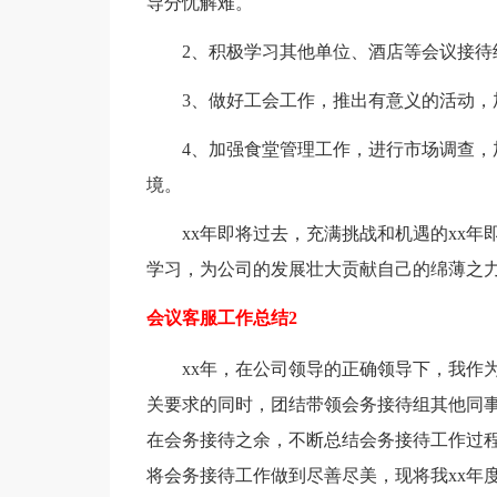
导分忧解难。
2、积极学习其他单位、酒店等会议接待
3、做好工会工作，推出有意义的活动，
4、加强食堂管理工作，进行市场调查
境。
xx年即将过去，充满挑战和机遇的xx
学习，为公司的发展壮大贡献自己的绵薄之
会议客服工作总结2
xx年，在公司领导的正确领导下，我作
关要求的同时，团结带领会务接待组其他同事，
在会务接待之余，不断总结会务接待工作过
将会务接待工作做到尽善尽美，现将我xx年