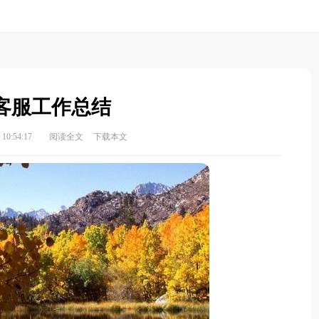
客服工作总结
10:54:17
阅读全文
下载本文