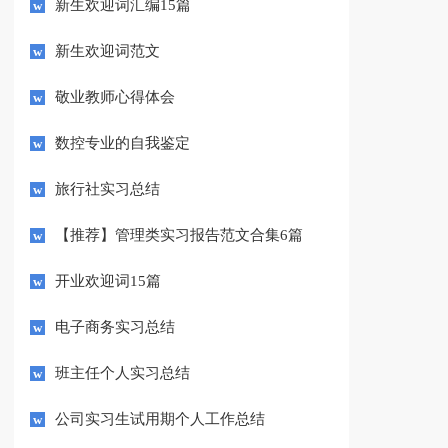
新生欢迎词汇编15篇
新生欢迎词范文
敬业教师心得体会
数控专业的自我鉴定
旅行社实习总结
【推荐】管理类实习报告范文合集6篇
开业欢迎词15篇
电子商务实习总结
班主任个人实习总结
公司实习生试用期个人工作总结