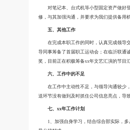
对笔记本、台式机等小型固定资产做好
修，与其加强沟通，并要求为我们提供备用
五、其他工作
在完成本职工作的同时，认真完成领导
导同事筹备了首届职工运动会；在临沂联通
奖，目前正在积极筹备xx年文艺汇演的节目
六、工作中的不足
在工作中主动性不足，与领导沟通较少
送环节没有做到及时抓住公司信息亮点，导
七、xx年工作计划
1、加强自身学习，结合综合部实际，