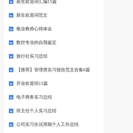
新生欢迎词汇编15篇
新生欢迎词范文
敬业教师心得体会
数控专业的自我鉴定
旅行社实习总结
【推荐】管理类实习报告范文合集6篇
开业欢迎词15篇
电子商务实习总结
班主任个人实习总结
公司实习生试用期个人工作总结