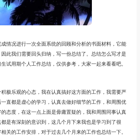
完成情况进行一次全面系统的回顾和分析的书面材料，它能
，因此我们需要回头归纳，写一份总结了。总结怎么写才是
习生试用期个人工作总结，仅供参考，大家一起来看看吧。
个积极乐观的心态，我在认真搞好这方面的工作，我需要严
后一直都是虚心的学习，认真去做好细节的工作，和周围优
好的态度，在这一点上面是毋庸置疑的，我和周围同事认真
点都是有深刻的意识到，这几个月下来我也是学习到了很
好相关的工作安排，对于过去几个月来的工作也总结一下。