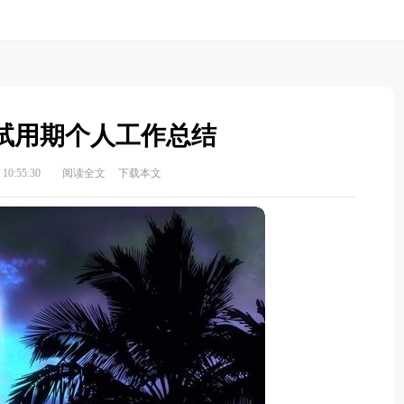
试用期个人工作总结
10:55:30
阅读全文
下载本文