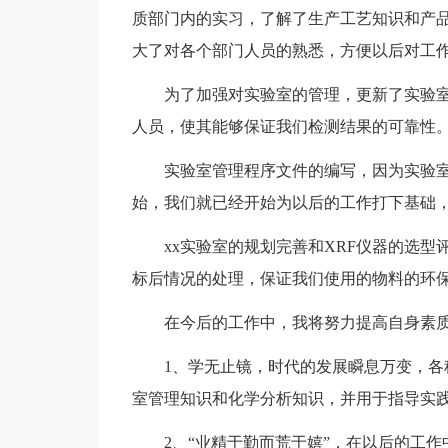
质部门内的实习，了解了生产工艺知识和产
大了对各个部门人员的熟悉，方便以后对工
为了加强对实验室的管理，更新了实验
人员，使其能够保证我们检测结果的可靠性
实验室管理程序文件的编写，因为实验
始，我们就已经开始为以后的工作打下基础，
xx实验室的规划完善和XRF仪器的选型
标后情况的处理，保证我们使用的物料的环
在今后的工作中，我将努力提高自身素
1、学无止镜，时代的发展瞬息万变，
室管理知识和化学分析知识，并用于指导实
2、“业精于勤而荒于嬉”，在以后的工