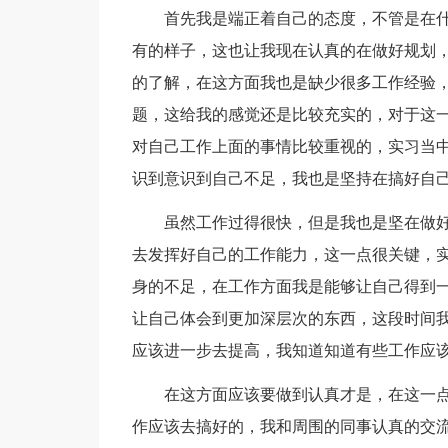
首先我是端正着自己的态度，不管是在
有的样子，这也让我现在认真的在做好规划
的了解，在这方面我也是缺少很多工作经验
题，这给我的感觉还是比较充实的，对于这
对自己工作上面的事情比较重视的，实习当
识到意识到自己不足，我也是坚持在搞好自
虽然工作过得很快，但是我也是坚在做
去发挥好自己的工作能力，这一点很关键，
身的不足，在工作方面我是能够让自己得到
让自己体会到更加深层次的东西，这段时间
应该进一步去提高，我知道知道有些工作应
在这方面应该要做到认真才是，在这一
作应该去搞好的，我和周围的同事认真的交