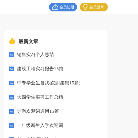
会员注册
会员登录
最新文章
销售实习个人总结
建筑工程实习报告15篇
中专毕业生自我鉴定(集锦15篇)
大四学生实习工作总结
导游欢迎词通用15篇
一年级新生入学欢迎词