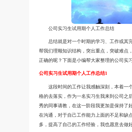
公司实习生试用期个人工作总结
总结就是对一个时期的学习、工作或其
帮我们理顺知识结构，突出重点，突破难点
正确的呢？下面是小编帮大家整理的公司实
公司实习生试用期个人工作总结1
这段时间的工作让我感触深刻，本着一
格的去落实，作为一名实习生我来到公司之
秀的同事请教，在这一阶段我更加是保持了
在沟通，对于自己工作能力上面的不足和缺
多，提高了自己的工作经验，我也愿意去做