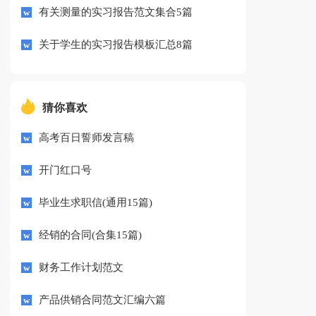
有关测量的实习报告范文集合5篇
关于学生的实习报告模板汇总8篇
猜你喜欢
高考百日誓师发言稿
开门红口号
毕业生求职信(通用15篇)
经销的合同(合集15篇)
财务工作计划范文
产品供销合同范文汇编六篇