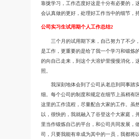
靠拢学习，工作态度好这是十分有必要的，
会认真做的更好，处理好工作当中的细节，
公司实习生试用期个人工作总结2
三个月的试用期下来，自己努力了不少
是工作，更重要的是给了我一个学习和锻炼
的向自己走来，到这个大溶炉里慢慢消化，
照。
我深刻地体会到了公司从老总到同事踏实
细。每个公司的制度和规定在细节上虽稍有
这里的工作流程，尽量配合大家的工作。虽
以，很快的，我就融入了谷登这个大家庭，
里当作锻炼自己的平台，和公司共同发展，
司，只要我能有幸成为其中的一员，我都将