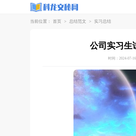
当前位置：
首页
>
总结范文
>
实习总结
公司实习生
时间：2024-07-16 