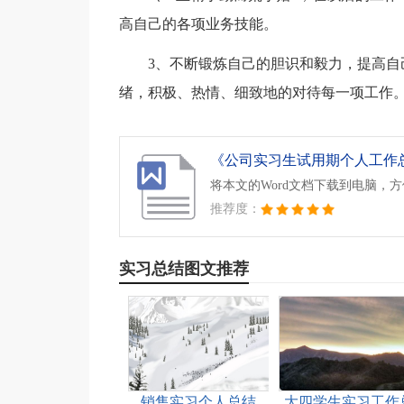
高自己的各项业务技能。
3、不断锻炼自己的胆识和毅力，提高
绪，积极、热情、细致地的对待每一项工作
《公司实习生试用期个人工作总结
将本文的Word文档下载到电脑，
推荐度：
实习总结图文推荐
销售实习个人总结
大四学生实习工作