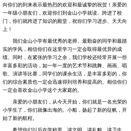
向你们的到来表示最热烈的欢迎和最诚挚的祝贺！亲爱的
一年级小朋友们，欢迎你们到金山小学就读。跨进了校
门，你们就跨进了知识的殿堂，祝你们学习进步、天天向
上！
我们金山小学有最优秀的老师、最勤奋的同学和最踏
实的学风，相信你们在这里学习一定会取得最优异的成
绩。同时，在紧张的学习之余，我们学校还经常开展一些
丰富多彩的活动，如一年一度的艺术节和跳舞、画画、唱
歌、演讲等比赛，同学们的课余生活，是丰富多彩的，你
们的综合素质也一定会迅速得到培养和提高的。相信你们
一定会喜欢金山小学这个大家庭的。
亲爱的小朋友们，从今天开始，你们就是一名光荣的
小学生了，你们就像出海的。小船，扬起了新的征帆，开
始了新的航程。
希望你们以后在学校里，讲文明、讲礼貌、讲卫生、