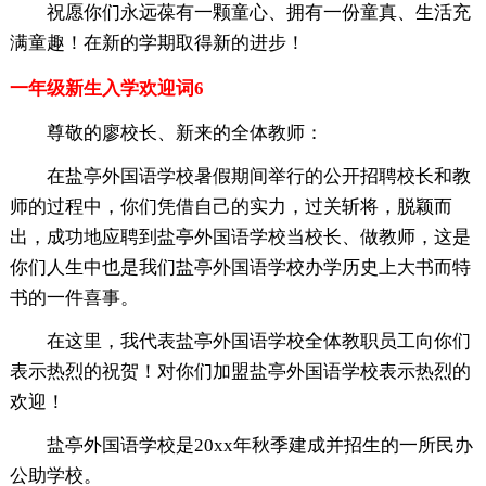
祝愿你们永远葆有一颗童心、拥有一份童真、生活充
满童趣！在新的学期取得新的进步！
一年级新生入学欢迎词6
尊敬的廖校长、新来的全体教师：
在盐亭外国语学校暑假期间举行的公开招聘校长和教
师的过程中，你们凭借自己的实力，过关斩将，脱颖而
出，成功地应聘到盐亭外国语学校当校长、做教师，这是
你们人生中也是我们盐亭外国语学校办学历史上大书而特
书的一件喜事。
在这里，我代表盐亭外国语学校全体教职员工向你们
表示热烈的祝贺！对你们加盟盐亭外国语学校表示热烈的
欢迎！
盐亭外国语学校是20xx年秋季建成并招生的一所民办
公助学校。