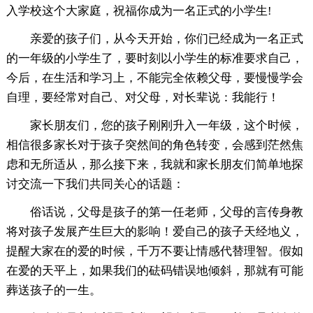
入学校这个大家庭，祝福你成为一名正式的小学生!
亲爱的孩子们，从今天开始，你们已经成为一名正式
的一年级的小学生了，要时刻以小学生的标准要求自己，
今后，在生活和学习上，不能完全依赖父母，要慢慢学会
自理，要经常对自己、对父母，对长辈说：我能行！
家长朋友们，您的孩子刚刚升入一年级，这个时候，
相信很多家长对于孩子突然间的角色转变，会感到茫然焦
虑和无所适从，那么接下来，我就和家长朋友们简单地探
讨交流一下我们共同关心的话题：
俗话说，父母是孩子的第一任老师，父母的言传身教
将对孩子发展产生巨大的影响！爱自己的孩子天经地义，
提醒大家在的爱的时候，千万不要让情感代替理智。假如
在爱的天平上，如果我们的砝码错误地倾斜，那就有可能
葬送孩子的一生。