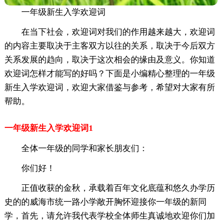
一年级新生入学欢迎词
在当下社会，欢迎词对我们的作用越来越大，欢迎词
的内容主要取决于主客双方以往的关系，取决于今后双方
关系发展的趋向，取决于这次相会的缘由及意义。你知道
欢迎词怎样才能写的好吗？下面是小编精心整理的一年级
新生入学欢迎词，欢迎大家借鉴与参考，希望对大家有所
帮助。
一年级新生入学欢迎词1
全体一年级的同学和家长朋友们：
你们好！
正值收获的金秋，承载着百年文化底蕴和悠久办学历
史的的威海市统一路小学敞开胸怀迎接你一年级的新同
学，首先，请允许我代表学校全体师生真诚地欢迎你们加