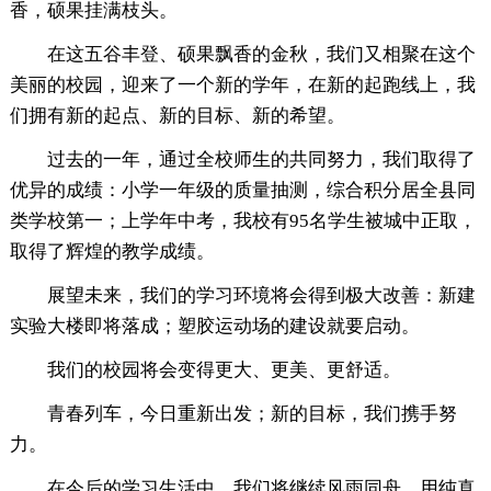
香，硕果挂满枝头。
在这五谷丰登、硕果飘香的金秋，我们又相聚在这个
美丽的校园，迎来了一个新的学年，在新的起跑线上，我
们拥有新的起点、新的目标、新的希望。
过去的一年，通过全校师生的共同努力，我们取得了
优异的成绩：小学一年级的质量抽测，综合积分居全县同
类学校第一；上学年中考，我校有95名学生被城中正取，
取得了辉煌的教学成绩。
展望未来，我们的学习环境将会得到极大改善：新建
实验大楼即将落成；塑胶运动场的建设就要启动。
我们的校园将会变得更大、更美、更舒适。
青春列车，今日重新出发；新的目标，我们携手努
力。
在今后的学习生活中，我们将继续风雨同舟，用纯真