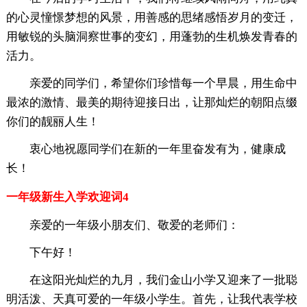
的心灵憧憬梦想的风景，用善感的思绪感悟岁月的变迁，
用敏锐的头脑洞察世事的变幻，用蓬勃的生机焕发青春的
活力。
亲爱的同学们，希望你们珍惜每一个早晨，用生命中
最浓的激情、最美的期待迎接日出，让那灿烂的朝阳点缀
你们的靓丽人生！
衷心地祝愿同学们在新的一年里奋发有为，健康成
长！
一年级新生入学欢迎词4
亲爱的一年级小朋友们、敬爱的老师们：
下午好！
在这阳光灿烂的九月，我们金山小学又迎来了一批聪
明活泼、天真可爱的一年级小学生。首先，让我代表学校