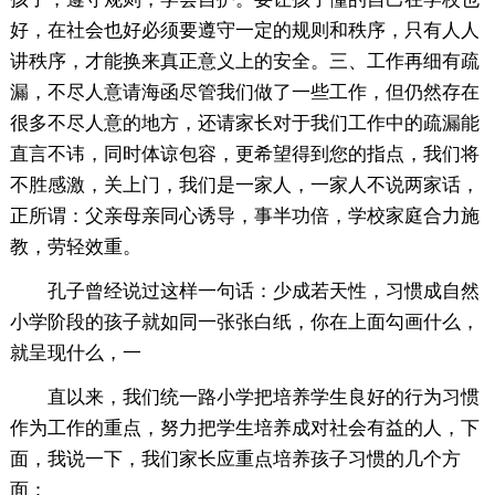
好，在社会也好必须要遵守一定的规则和秩序，只有人人
讲秩序，才能换来真正意义上的安全。三、工作再细有疏
漏，不尽人意请海函尽管我们做了一些工作，但仍然存在
很多不尽人意的地方，还请家长对于我们工作中的疏漏能
直言不讳，同时体谅包容，更希望得到您的指点，我们将
不胜感激，关上门，我们是一家人，一家人不说两家话，
正所谓：父亲母亲同心诱导，事半功倍，学校家庭合力施
教，劳轻效重。
孔子曾经说过这样一句话：少成若天性，习惯成自然
小学阶段的孩子就如同一张张白纸，你在上面勾画什么，
就呈现什么，一
直以来，我们统一路小学把培养学生良好的行为习惯
作为工作的重点，努力把学生培养成对社会有益的人，下
面，我说一下，我们家长应重点培养孩子习惯的几个方
面：