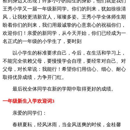
察到身边又出现了许多小小的陌生的身影，他们就是我们
王秀小学又一届一年级新同学。你们的到来，犹如徐徐清
风，让我校更清新宜人，璀璨多姿。王秀小学全体师生期
盼着你们的到来，我们用最诚挚的心意衷心的祝福你们，
欢迎你们！亲爱的新同学，从今天开始，你们已经成为一
名正式的一年级的小学生了，要时刻
以小学生的标准要求自己，今后，在生活和学习上，
不能完全依赖父母，要慢慢学会自理，要经常对自己、对
父母，对长辈说：我能行！希望你们用信心、细心、耐心
取得优异成绩，力争开门红。
最后祝全体同学在新的学期中取得更好的成绩。
一年级新生入学欢迎词3
亲爱的同学们：
春耕夏耘，经风沐雨，当金风送爽的时候，金桂馨