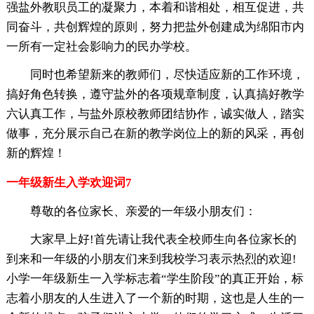
强盐外教职员工的凝聚力，本着和谐相处，相互促进，共
同奋斗，共创辉煌的原则，努力把盐外创建成为绵阳市内
一所有一定社会影响力的民办学校。
同时也希望新来的教师们，尽快适应新的工作环境，
搞好角色转换，遵守盐外的各项规章制度，认真搞好教学
六认真工作，与盐外原校教师团结协作，诚实做人，踏实
做事，充分展示自己在新的教学岗位上的新的风采，再创
新的辉煌！
一年级新生入学欢迎词7
尊敬的各位家长、亲爱的一年级小朋友们：
大家早上好!首先请让我代表全校师生向各位家长的
到来和一年级的小朋友们来到我校学习表示热烈的欢迎!
小学一年级新生一入学标志着“学生阶段”的真正开始，标
志着小朋友的人生进入了一个新的时期，这也是人生的一