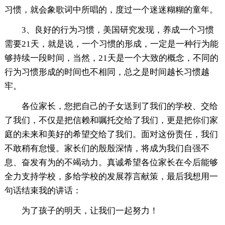
习惯，就会象歌词中所唱的，度过一个迷迷糊糊的童年。
3、良好的行为习惯，美国研究发现，养成一个习惯
需要21天，就是说，一个习惯的形成，一定是一种行为能
够持续一段时间，当然，21天是一个大致的概念，不同的
行为习惯形成的时间也不相同，总之是时间越长习惯越
牢。
各位家长，您把自己的子女送到了我们的学校、交给
了我们，不仅是把信赖和嘱托交给了我们，更是把你们家
庭的未来和美好的希望交给了我们。面对这份责任，我们
不敢稍有怠慢。家长们的殷殷深情，将成为我们自强不
息、奋发有为的不竭动力。真诚希望各位家长在今后能够
全力支持学校，多给学校的发展荐言献策，最后我想用一
句话结束我的讲话：
为了孩子的明天，让我们一起努力！