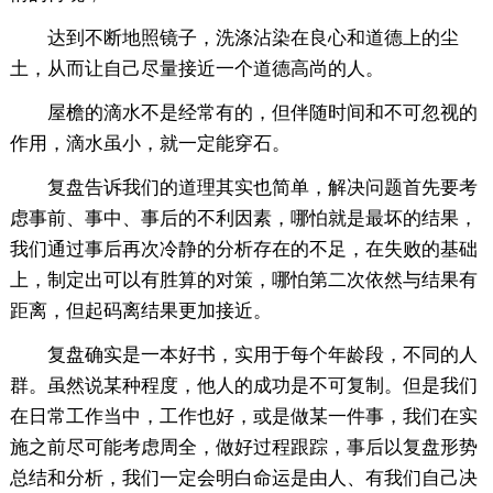
达到不断地照镜子，洗涤沾染在良心和道德上的尘
土，从而让自己尽量接近一个道德高尚的人。
屋檐的滴水不是经常有的，但伴随时间和不可忽视的
作用，滴水虽小，就一定能穿石。
复盘告诉我们的道理其实也简单，解决问题首先要考
虑事前、事中、事后的不利因素，哪怕就是最坏的结果，
我们通过事后再次冷静的分析存在的不足，在失败的基础
上，制定出可以有胜算的对策，哪怕第二次依然与结果有
距离，但起码离结果更加接近。
复盘确实是一本好书，实用于每个年龄段，不同的人
群。虽然说某种程度，他人的成功是不可复制。但是我们
在日常工作当中，工作也好，或是做某一件事，我们在实
施之前尽可能考虑周全，做好过程跟踪，事后以复盘形势
总结和分析，我们一定会明白命运是由人、有我们自己决