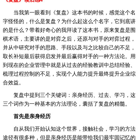
当我第一眼看到《复盘》这本书的时候，感觉这个名
字怪怪的，什么是复盘？为什么起这么个名字，它到底讲
的是什么？带着好奇心的我拜读了这本书，原来复盘是围
棋术语，主要讲的是对弈之后，还原与对手的对弈过程，
并从中研究对手的思路、手段以及与之比较自己的不足，
取长补短最后获得启发并最后赢得对手的一种方法论。用
到现在的企业管理中就是从过去的经验教训中总结经验、
梳理过程控制的不足，实现个人能力提升最终提升企业综
合效益。
复盘中提到三个关键词：亲身经历、过去、学习，这
三个词作为一种基本的方法理论，囊括了复盘的精髓。
首先是亲身经历
自从我们开始认知这个世界，接触社会，学习的方法
途径有很多种，但是亲身经历是能带给我们最牢固记忆的