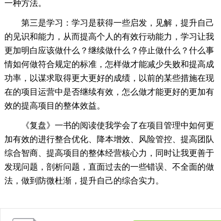
一种方法。
第三是学习：学习是获得一些启发，见解，提升自己
的见识和能力，从而提高个人的有效行动能力，学习让我
更加明白应该做什么？继续做什么？停止做什么？什么事
情如何做符合规定的标准，怎样做才能减少失败和提高成
功率，以谋求取得更大更好的成绩，以前的某些措施在现
在的项目运营中是否继续有效，怎么做才能更好的更加有
效的提高项目的整体效益。
《复盘》一书的阅读使我学会了在项目管理中如何更
加有效的进行整合优化、降本增效、风险管控、提高团队
综合智商、提高项目的整体经营核心力，同时让我更善于
发现问题，剖析问题，直面过去的一些错误、不全面的做
法，做到防微杜渐，提升自己的综合实力。