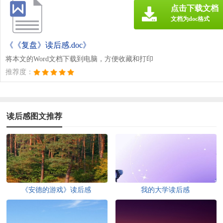
点击下载文档
文档为doc格式
《《复盘》读后感.doc》
将本文的Word文档下载到电脑，方便收藏和打印
推荐度：
读后感图文推荐
《安德的游戏》读后感
我的大学读后感