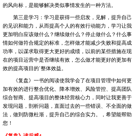
的风向标，是能够解决类似事情发生的一种方法。
第三是学习：学习是获得一些启发，见解，提升自己
的见识和能力，从而提高个人的有效行动能力，学习让我
更加明白应该做什么？继续做什么？停止做什么？什么事
情如何做符合规定的标准，怎样做才能减少失败和提高成
功率，以谋求取得更大更好的成绩，以前的某些措施在现
在的项目运营中是否继续有效，怎么做才能更好的更加有
效的提高项目的`整体效益。
《复盘》一书的阅读使我学会了在项目管理中如何更
加有效的进行整合优化、降本增效、风险管控、提高团队
综合智商、提高项目的整体经营核心力，同时让我更善于
发现问题，剖析问题，直面过去的一些错误、不全面的做
法，做到防微杜渐，提升自己的综合实力。，希望能帮助
您！
《复盘》读后感4