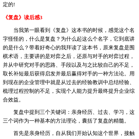
定的!
《复盘》读后感3
当我第一眼看到《复盘》这本书的时候，感觉这个名
字怪怪的，什么是复盘？为什么起这么个名字，它到底讲
的是什么？带着好奇心的我拜读了这本书，原来复盘是围
棋术语，主要讲的是对弈之后，还原与对手的对弈过程，
并从中研究对手的思路、手段以及与之比较自己的不足，
取长补短最后获得启发并最后赢得对手的一种方法论。用
到现在的企业管理中就是从过去的经验教训中总结经验、
梳理过程控制的不足，实现个人能力提升最终提升企业综
合效益。
复盘中提到三个关键词：亲身经历、过去、学习，这
三个词作为一种基本的方法理论，囊括了复盘的精髓。
首先是亲身经历，自从我们开始认知这个世界，接触