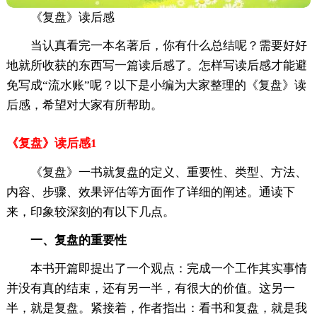
《复盘》读后感
当认真看完一本名著后，你有什么总结呢？需要好好
地就所收获的东西写一篇读后感了。怎样写读后感才能避
免写成“流水账”呢？以下是小编为大家整理的《复盘》读
后感，希望对大家有所帮助。
《复盘》读后感1
《复盘》一书就复盘的定义、重要性、类型、方法、
内容、步骤、效果评估等方面作了详细的阐述。通读下
来，印象较深刻的有以下几点。
一、复盘的重要性
本书开篇即提出了一个观点：完成一个工作其实事情
并没有真的结束，还有另一半，有很大的价值。这另一
半，就是复盘。紧接着，作者指出：看书和复盘，就是我