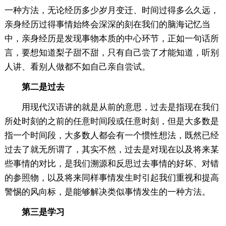
一种方法，无论经历多少岁月变迁、时间过得多么久远，
亲身经历过得事情始终会深深的刻在我们的脑海记忆当
中，亲身经历是发现事物本质的中心环节，正如一句话所
言，要想知道梨子甜不甜，只有自己尝了才能知道，听别
人讲、看别人做都不如自己亲自尝试。
第二是过去
用现代汉语讲的就是从前的意思，过去是指现在我们
所处时刻的之前的任意时间段或任意时刻，但是大多数是
指一个时间段，大多数人都会有一个惯性想法，既然已经
过去了就无所谓了，其实不然，过去是对现在以及将来某
些事情的对比，是我们溯源和反思过去事情的好坏、对错
的参照物，以及将来同样事情发生时引起我们重视和提高
警惕的风向标，是能够解决类似事情发生的一种方法。
第三是学习