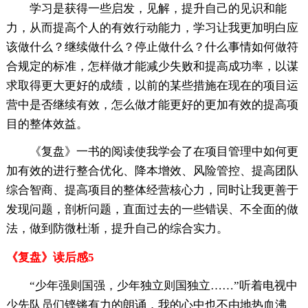
学习是获得一些启发，见解，提升自己的见识和能
力，从而提高个人的有效行动能力，学习让我更加明白应
该做什么？继续做什么？停止做什么？什么事情如何做符
合规定的标准，怎样做才能减少失败和提高成功率，以谋
求取得更大更好的成绩，以前的某些措施在现在的项目运
营中是否继续有效，怎么做才能更好的更加有效的提高项
目的整体效益。
《复盘》一书的阅读使我学会了在项目管理中如何更
加有效的进行整合优化、降本增效、风险管控、提高团队
综合智商、提高项目的整体经营核心力，同时让我更善于
发现问题，剖析问题，直面过去的一些错误、不全面的做
法，做到防微杜渐，提升自己的综合实力。
《复盘》读后感5
“少年强则国强，少年独立则国独立……”听着电视中
少先队员们铿锵有力的朗诵，我的心中也不由地热血沸