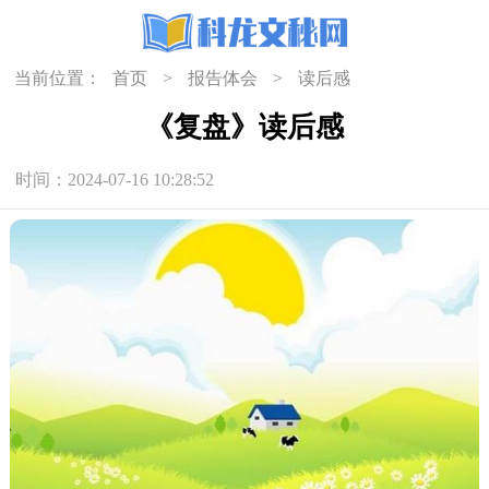
当前位置：
首页
>
报告体会
>
读后感
《复盘》读后感
时间：2024-07-16 10:28:52