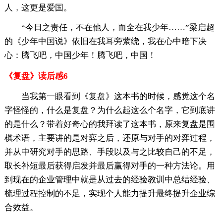
人，这更是爱国。
“今日之责任，不在他人，而全在我少年……”梁启超
的《少年中国说》依旧在我耳旁萦绕，我在心中暗下决
心：腾飞吧，中国少年！腾飞吧，中国！
《复盘》读后感6
当我第一眼看到《复盘》这本书的时候，感觉这个名
字怪怪的，什么是复盘？为什么起这么个名字，它到底讲
的是什么？带着好奇心的我拜读了这本书，原来复盘是围
棋术语，主要讲的是对弈之后，还原与对手的对弈过程，
并从中研究对手的思路、手段以及与之比较自己的不足，
取长补短最后获得启发并最后赢得对手的一种方法论。用
到现在的企业管理中就是从过去的经验教训中总结经验、
梳理过程控制的不足，实现个人能力提升最终提升企业综
合效益。